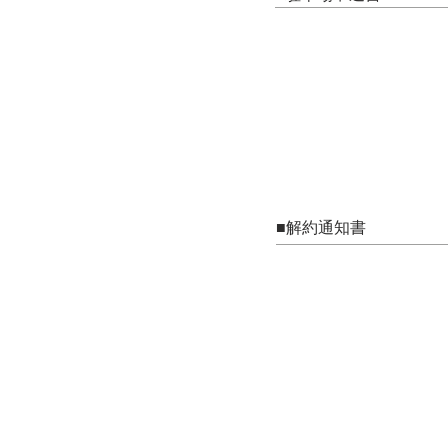
■解約通知書