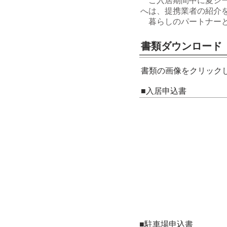
ご入居期間中に夏シー
へは、提携業者の紹介
暮らしのパートナーと
書類ダウンロード
書類の画像をクリック
■入居申込書
■駐車場申込書