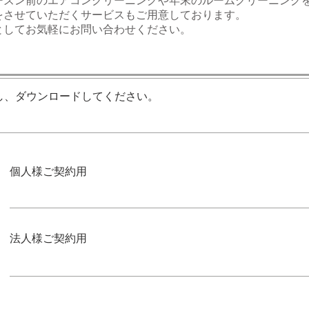
ズン前のエアコンクリーニングや年末のルームクリーニング
をさせていただくサービスもご用意しております。
してお気軽にお問い合わせください。
し、ダウンロードしてください。
個人様ご契約用
法人様ご契約用