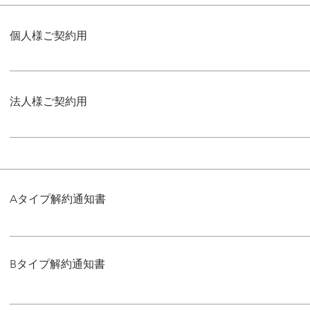
個人様ご契約用
法人様ご契約用
​Aタイプ解約通知書
Bタイプ解約通知書