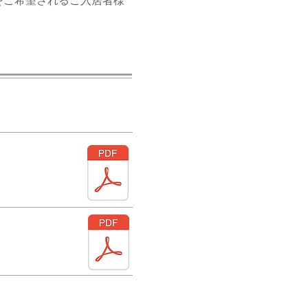
をご希望されるご入居者様