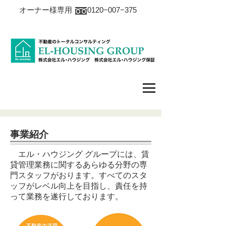
オーナー様専用 0120−007−375
事業紹介
エル・ハウジング グループには、賃
貸管理業務に関するあらゆる分野の専
門スタッフがおります。すべてのスタ
ッフがレベル向上を目指し、責任を持
って業務を遂行しております。