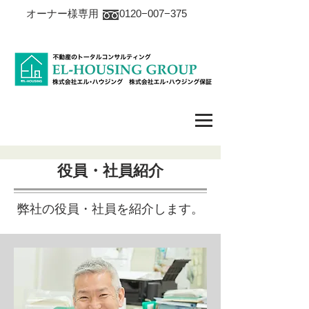
オーナー様専用 0120−007−375
役員・社員紹介
弊社の役員・社員を紹介します。