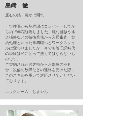
島﨑 徹
座右の銘 急がば回れ
管理課から契約課にコンバートしてか
ら約19年程経過しました。建付補修や水
道補修などの技術業務から入居審査、契
約処理といった事務職へとワークスタイ
ルは変わりましたが、今でも管理課時代
の経験は私にとって無くてはならないも
のです。
ご契約されたお客様からお部屋の不具
合、設備の故障などの連絡を受けた際、
このスキルを用いて対応させていただい
ております。
ニックネーム しまやん