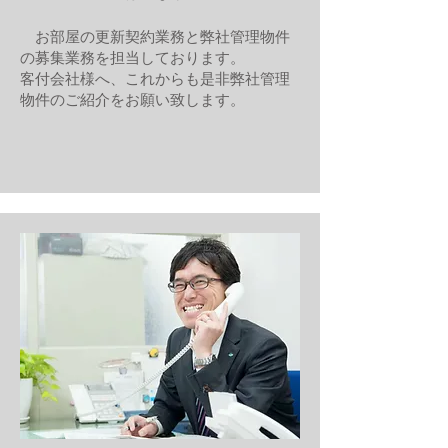
お部屋の更新契約業務と弊社管理物件
の募集業務を担当しております。
客付会社様へ、これからも是非弊社管理
物件のご紹介をお願い致します。