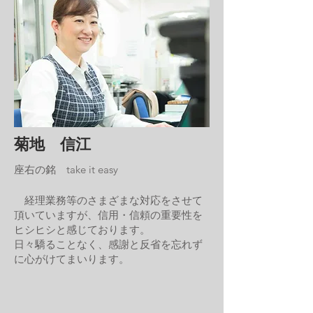
菊地 信江
座右の銘 take it easy
経理業務等のさまざまな対応をさせて
頂いていますが、信用・信頼の重要性を
ヒシヒシと感じております。
日々驕ることなく、感謝と反省を忘れず
に心がけてまいります。