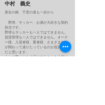
中村 義史
座右の銘 千里の道も一歩から
野球、サッカー、お酒が大好きな契約
担当です。
野球もサッカーも一人ではできません。
賃貸管理も一人ではできません。オーナ
ー様、入居者様、業者様、さまざまな人
が関わって成りたっているのが賃貸管理
だと思います。
人との繋がりを大切にすることを心掛け
業務に励んでいます。