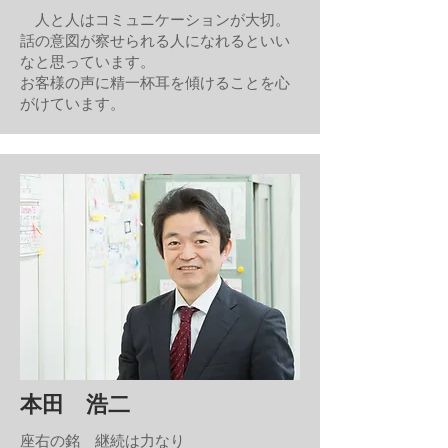
人と人はコミュニケーションが大切。
話の意図が察せられる人になれるといい
なと思っています。
お客様の声に精一杯耳を傾けることを心
がけています。​
本田 浩二
座右の銘 継続は力なり