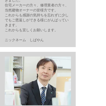
きました。
住宅メーカーの方々、修理業者の方々、
当然建物オーナーの皆様方です。
これからも感謝の気持ちを忘れずに少し
でもご恩返しができる様にがんばってい
きます。
これからも宜しくお願いします。
​ニックネーム しばやん