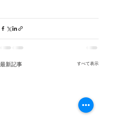
すべて表示
最新記事