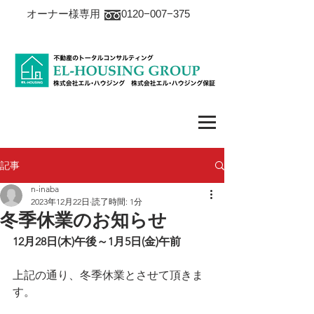
オーナー様専用 0120−007−375
記事
n-inaba
2023年12月22日
読了時間: 1分
冬季休業のお知らせ
12月28日(木)午後～1月5日(金)午前
上記の通り、冬季休業とさせて頂きま
す。