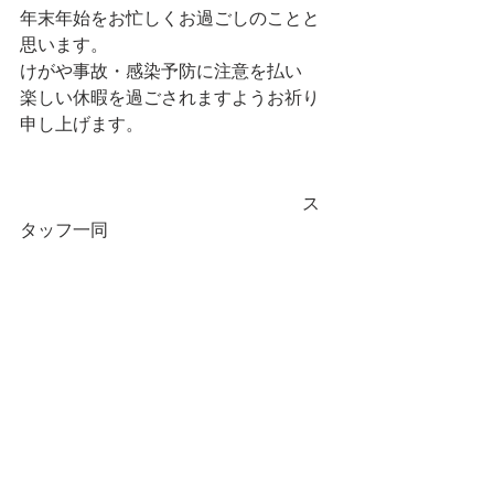
年末年始をお忙しくお過ごしのことと
思います。
けがや事故・感染予防に注意を払い
楽しい休暇を過ごされますようお祈り
申し上げます。
　　　　　　　　　　　　　　　　ス
タッフ一同